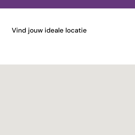
Vind jouw ideale locatie