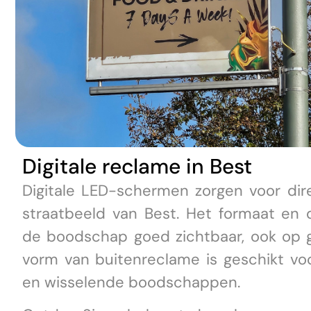
Digitale reclame in Best
Digitale LED-schermen zorgen voor dir
straatbeeld van Best. Het formaat en
de boodschap goed zichtbaar, ook op g
vorm van buitenreclame is geschikt vo
en wisselende boodschappen.