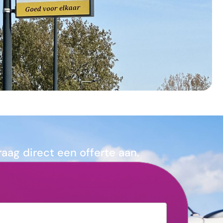
ag direct een offerte aan.