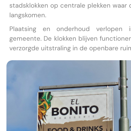
stadsklokken op centrale plekken waar 
langskomen.
Plaatsing en onderhoud verlopen 
gemeente. De klokken blijven function
verzorgde uitstraling in de openbare rui