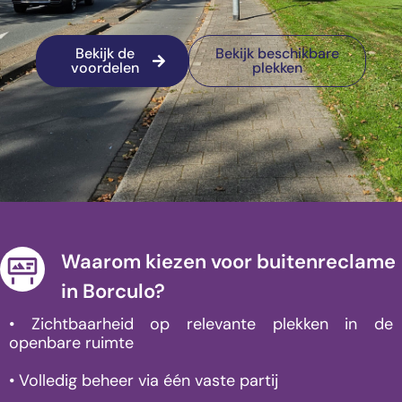
Bekijk de
Bekijk beschikbare
voordelen
plekken
Waarom kiezen voor buitenreclame
in Borculo?
• Zichtbaarheid op relevante plekken in de
openbare ruimte
• Volledig beheer via één vaste partij