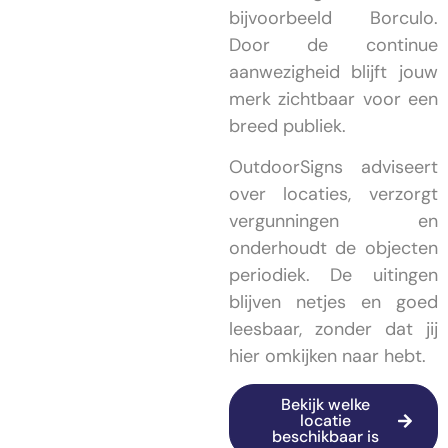
bijvoorbeeld Borculo.
Door de continue
aanwezigheid blijft jouw
merk zichtbaar voor een
breed publiek.
OutdoorSigns adviseert
over locaties, verzorgt
vergunningen en
onderhoudt de objecten
periodiek. De uitingen
blijven netjes en goed
leesbaar, zonder dat jij
hier omkijken naar hebt.
Bekijk welke
locatie
beschikbaar is