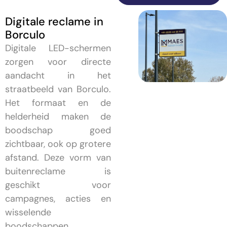
Digitale reclame in
Borculo
Digitale LED-schermen
zorgen voor directe
aandacht in het
straatbeeld van Borculo.
Het formaat en de
helderheid maken de
boodschap goed
zichtbaar, ook op grotere
afstand. Deze vorm van
buitenreclame is
geschikt voor
campagnes, acties en
wisselende
boodschappen.