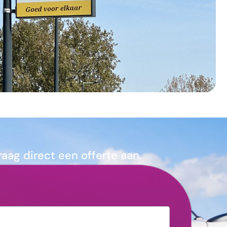
ag direct een offerte aan.