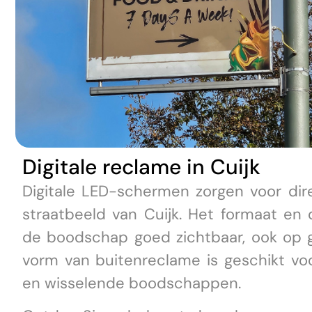
Digitale reclame in Cuijk
Digitale LED-schermen zorgen voor dir
straatbeeld van Cuijk. Het formaat en
de boodschap goed zichtbaar, ook op g
vorm van buitenreclame is geschikt vo
en wisselende boodschappen.