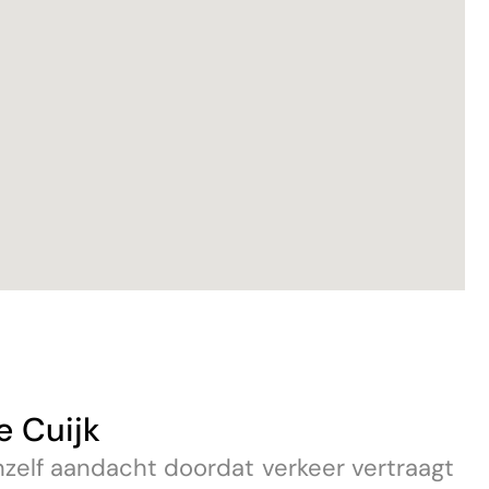
 Cuijk
zelf aandacht doordat verkeer vertraagt