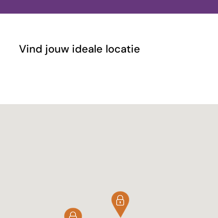
Vind jouw ideale locatie