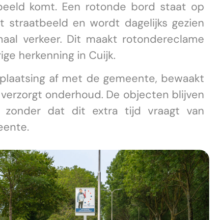
beeld komt. Een rotonde bord staat op
t straatbeeld en wordt dagelijks gezien
naal verkeer. Dit maakt rotondereclame
ige herkenning in Cuijk.
plaatsing af met de gemeente, bewaakt
 verzorgt onderhoud. De objecten blijven
, zonder dat dit extra tijd vraagt van
eente.