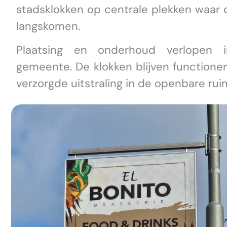
stadsklokken op centrale plekken waar 
langskomen.
Plaatsing en onderhoud verlopen 
gemeente. De klokken blijven function
verzorgde uitstraling in de openbare rui