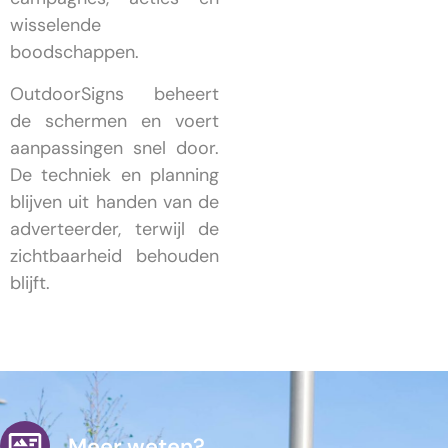
wisselende
boodschappen.
OutdoorSigns beheert
de schermen en voert
aanpassingen snel door.
De techniek en planning
blijven uit handen van de
adverteerder, terwijl de
zichtbaarheid behouden
blijft.
Meer weten?