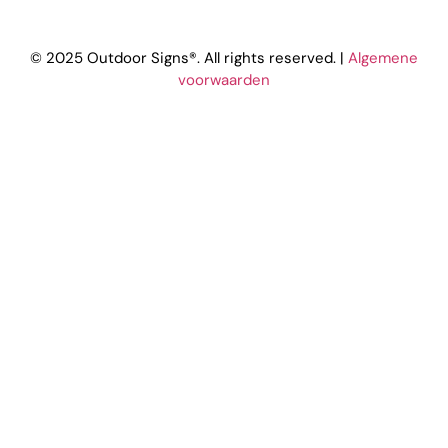
© 2025 Outdoor Signs®. All rights reserved. |
Algemene
voorwaarden