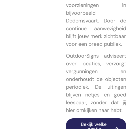
voorzieningen in
bijvoorbeeld
Dedemsvaart. Door de
continue aanwezigheid
blijft jouw merk zichtbaar
voor een breed publiek.
OutdoorSigns adviseert
over locaties, verzorgt
vergunningen en
onderhoudt de objecten
periodiek. De uitingen
blijven netjes en goed
leesbaar, zonder dat jij
hier omkijken naar hebt.
Bekijk welke
locatie