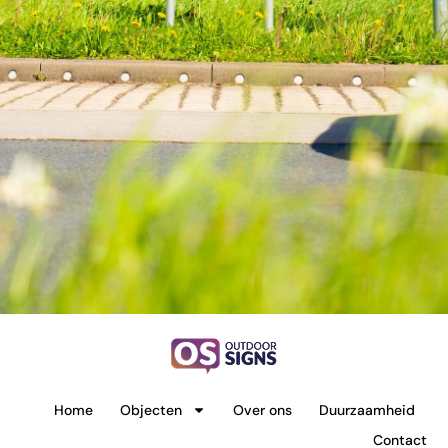
Home
Objecten
Over ons
Duurzaamheid
Contact