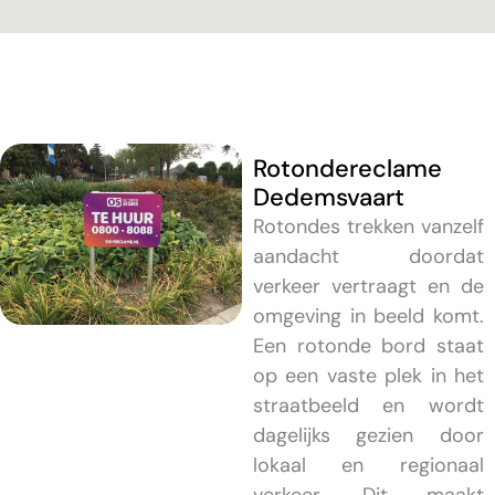
Rotondereclame
Dedemsvaart
Rotondes trekken vanzelf
aandacht doordat
verkeer vertraagt en de
omgeving in beeld komt.
Een rotonde bord staat
op een vaste plek in het
straatbeeld en wordt
dagelijks gezien door
lokaal en regionaal