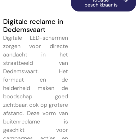
beschikbaar is
Digitale reclame in
Dedemsvaart
Digitale LED-schermen
zorgen voor directe
aandacht in het
straatbeeld van
Dedemsvaart. Het
formaat en de
helderheid maken de
boodschap goed
zichtbaar, ook op grotere
afstand. Deze vorm van
buitenreclame is
geschikt voor
campagnes, acties en