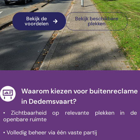
Bekijk de
Bekijk beschikbare
voordelen
plekken
Waarom kiezen voor buitenreclame
in Dedemsvaart?
• Zichtbaarheid op relevante plekken in de
openbare ruimte
• Volledig beheer via één vaste partij