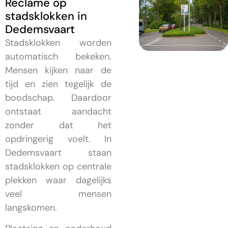
Reclame op
stadsklokken in
Dedemsvaart
Stadsklokken worden
automatisch bekeken.
Mensen kijken naar de
tijd en zien tegelijk de
boodschap. Daardoor
ontstaat aandacht
zonder dat het
opdringerig voelt. In
Dedemsvaart staan
stadsklokken op centrale
plekken waar dagelijks
veel mensen
langskomen.