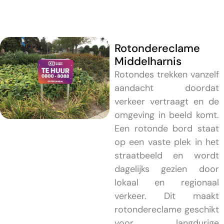
Rotondereclame
Middelharnis
Rotondes trekken vanzelf
aandacht doordat
verkeer vertraagt en de
omgeving in beeld komt.
Een rotonde bord staat
op een vaste plek in het
straatbeeld en wordt
dagelijks gezien door
lokaal en regionaal
verkeer. Dit maakt
rotondereclame geschikt
voor langdurige