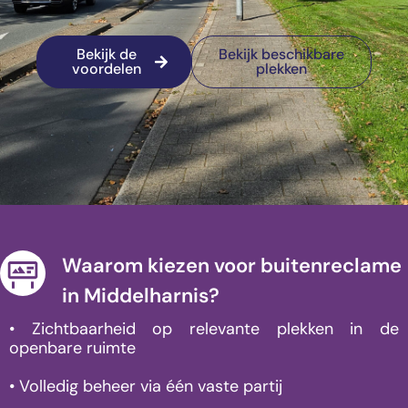
Bekijk de
Bekijk beschikbare
voordelen
plekken
Waarom kiezen voor buitenreclame
in Middelharnis?
• Zichtbaarheid op relevante plekken in de
openbare ruimte
• Volledig beheer via één vaste partij