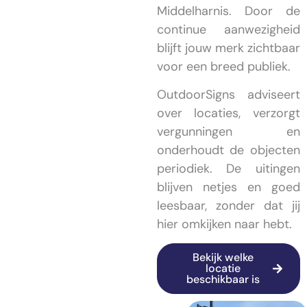
Middelharnis. Door de
continue aanwezigheid
blijft jouw merk zichtbaar
voor een breed publiek.
OutdoorSigns adviseert
over locaties, verzorgt
vergunningen en
onderhoudt de objecten
periodiek. De uitingen
blijven netjes en goed
leesbaar, zonder dat jij
hier omkijken naar hebt.
Bekijk welke
locatie
beschikbaar is