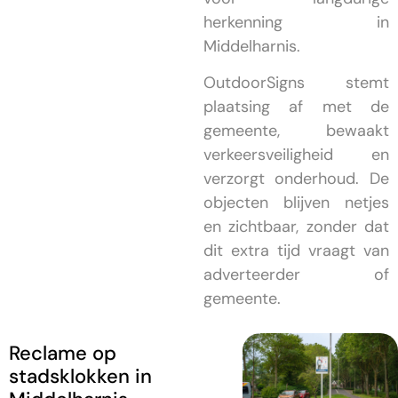
herkenning in
Middelharnis.
OutdoorSigns stemt
plaatsing af met de
gemeente, bewaakt
verkeersveiligheid en
verzorgt onderhoud. De
objecten blijven netjes
en zichtbaar, zonder dat
dit extra tijd vraagt van
adverteerder of
gemeente.
Reclame op
stadsklokken in