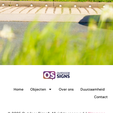
Home
Objecten
Over ons
Duurzaamheid
Contact