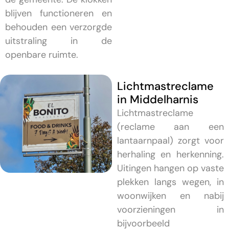
blijven functioneren en
behouden een verzorgde
uitstraling in de
openbare ruimte.
Lichtmastreclame
in Middelharnis
Lichtmastreclame
(reclame aan een
lantaarnpaal) zorgt voor
herhaling en herkenning.
Uitingen hangen op vaste
plekken langs wegen, in
woonwijken en nabij
voorzieningen in
bijvoorbeeld