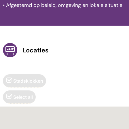
• Afgestemd op beleid, omgeving en lokale situatie
Locaties
Stadsklokken
Select all