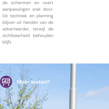
de schermen en voert
aanpassingen snel door.
De techniek en planning
blijven uit handen van de
adverteerder, terwijl de
zichtbaarheid behouden
blijft.
Meer weten?