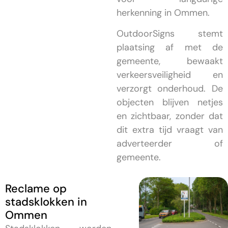
herkenning in Ommen.
OutdoorSigns stemt
plaatsing af met de
gemeente, bewaakt
verkeersveiligheid en
verzorgt onderhoud. De
objecten blijven netjes
en zichtbaar, zonder dat
dit extra tijd vraagt van
adverteerder of
gemeente.
Reclame op
stadsklokken in
Ommen