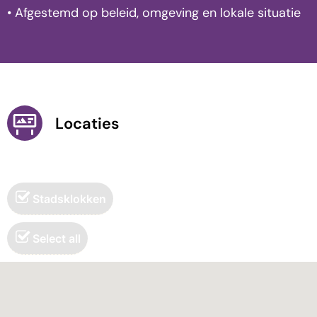
• Afgestemd op beleid, omgeving en lokale situatie
Locaties
Stadsklokken
Select all