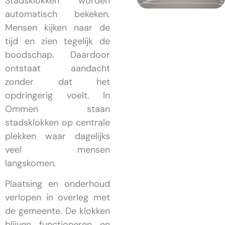
Stadsklokken worden
automatisch bekeken.
Mensen kijken naar de
tijd en zien tegelijk de
boodschap. Daardoor
ontstaat aandacht
zonder dat het
opdringerig voelt. In
Ommen staan
stadsklokken op centrale
plekken waar dagelijks
veel mensen
langskomen.
Plaatsing en onderhoud
verlopen in overleg met
de gemeente. De klokken
blijven functioneren en