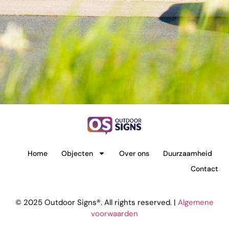
Home
Objecten
Over ons
Duurzaamheid
Contact
© 2025 Outdoor Signs®. All rights reserved. |
Algemene
voorwaarden