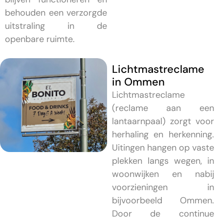
behouden een verzorgde
uitstraling in de
openbare ruimte.
Lichtmastreclame
in Ommen
Lichtmastreclame
(reclame aan een
lantaarnpaal) zorgt voor
herhaling en herkenning.
Uitingen hangen op vaste
plekken langs wegen, in
woonwijken en nabij
voorzieningen in
bijvoorbeeld Ommen.
Door de continue