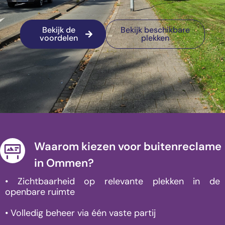
Bekijk de
Bekijk beschikbare
voordelen
plekken
Waarom kiezen voor buitenreclame
in Ommen?
• Zichtbaarheid op relevante plekken in de
openbare ruimte
• Volledig beheer via één vaste partij