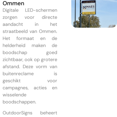
Ommen
Digitale LED-schermen
zorgen voor directe
aandacht in het
straatbeeld van Ommen.
Het formaat en de
helderheid maken de
boodschap goed
zichtbaar, ook op grotere
afstand. Deze vorm van
buitenreclame is
geschikt voor
campagnes, acties en
wisselende
boodschappen.
OutdoorSigns beheert