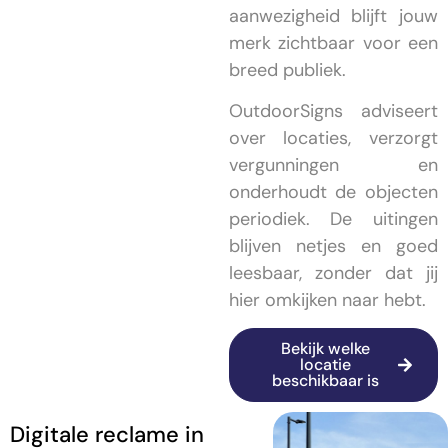
aanwezigheid blijft jouw
merk zichtbaar voor een
breed publiek.
OutdoorSigns adviseert
over locaties, verzorgt
vergunningen en
onderhoudt de objecten
periodiek. De uitingen
blijven netjes en goed
leesbaar, zonder dat jij
hier omkijken naar hebt.
Bekijk welke
locatie
beschikbaar is
Digitale reclame in