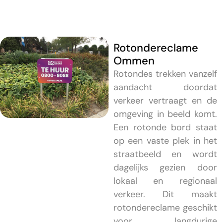
Rotondereclame
Ommen
Rotondes trekken vanzelf
aandacht doordat
verkeer vertraagt en de
omgeving in beeld komt.
Een rotonde bord staat
op een vaste plek in het
straatbeeld en wordt
dagelijks gezien door
lokaal en regionaal
verkeer. Dit maakt
rotondereclame geschikt
voor langdurige