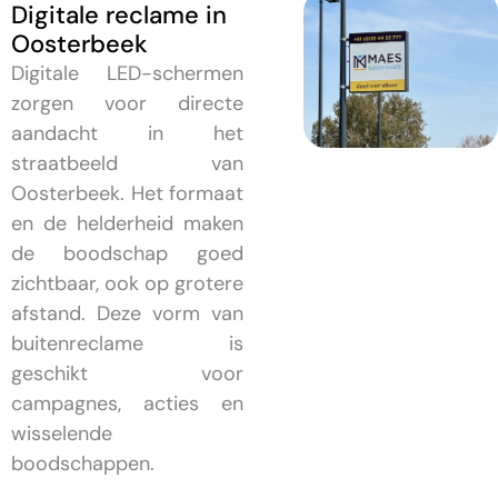
Digitale reclame in
Oosterbeek
Digitale LED-schermen
zorgen voor directe
aandacht in het
straatbeeld van
Oosterbeek. Het formaat
en de helderheid maken
de boodschap goed
zichtbaar, ook op grotere
afstand. Deze vorm van
buitenreclame is
geschikt voor
campagnes, acties en
wisselende
boodschappen.