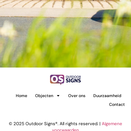
Home
Objecten
Over ons
Duurzaamheid
Contact
© 2025 Outdoor Signs®. All rights reserved. |
Algemene
voorwaarden