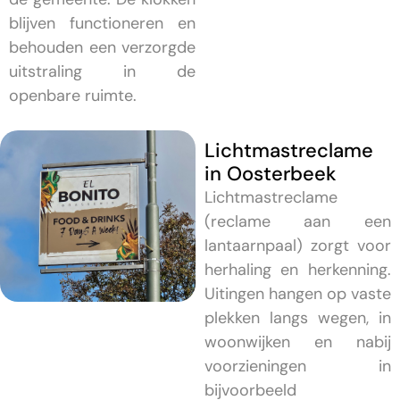
blijven functioneren en
behouden een verzorgde
uitstraling in de
openbare ruimte.
Lichtmastreclame
in Oosterbeek
Lichtmastreclame
(reclame aan een
lantaarnpaal) zorgt voor
herhaling en herkenning.
Uitingen hangen op vaste
plekken langs wegen, in
woonwijken en nabij
voorzieningen in
bijvoorbeeld