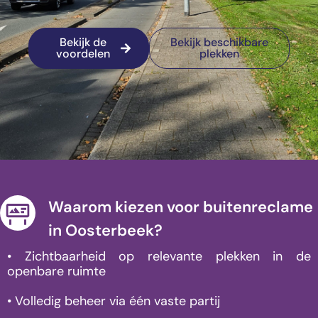
Bekijk de
Bekijk beschikbare
voordelen
plekken
Waarom kiezen voor buitenreclame
in Oosterbeek?
• Zichtbaarheid op relevante plekken in de
openbare ruimte
• Volledig beheer via één vaste partij