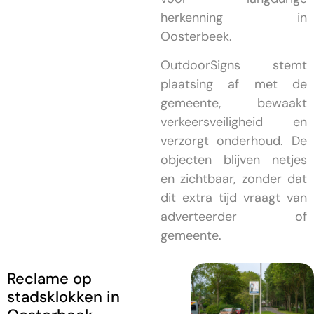
herkenning in
Oosterbeek.
OutdoorSigns stemt
plaatsing af met de
gemeente, bewaakt
verkeersveiligheid en
verzorgt onderhoud. De
objecten blijven netjes
en zichtbaar, zonder dat
dit extra tijd vraagt van
adverteerder of
gemeente.
Reclame op
stadsklokken in