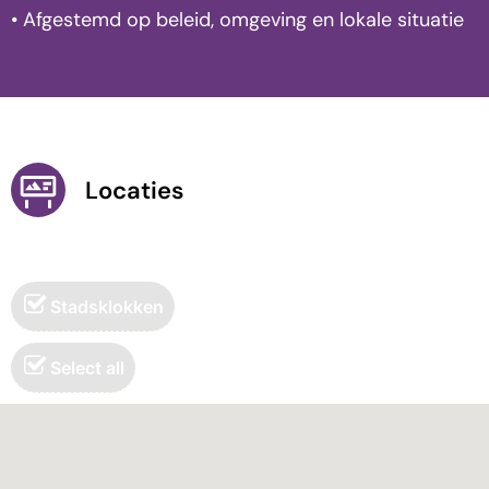
• Afgestemd op beleid, omgeving en lokale situatie
Locaties
Stadsklokken
Select all