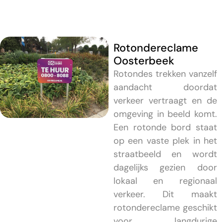
Rotondereclame
Oosterbeek
Rotondes trekken vanzelf
aandacht doordat
verkeer vertraagt en de
omgeving in beeld komt.
Een rotonde bord staat
op een vaste plek in het
straatbeeld en wordt
dagelijks gezien door
lokaal en regionaal
verkeer. Dit maakt
rotondereclame geschikt
voor langdurige