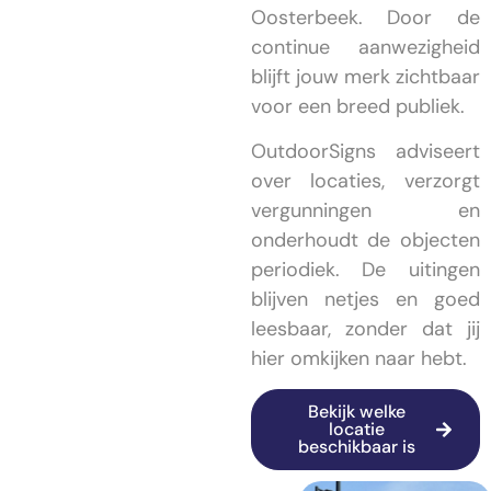
Oosterbeek. Door de
continue aanwezigheid
blijft jouw merk zichtbaar
voor een breed publiek.
OutdoorSigns adviseert
over locaties, verzorgt
vergunningen en
onderhoudt de objecten
periodiek. De uitingen
blijven netjes en goed
leesbaar, zonder dat jij
hier omkijken naar hebt.
Bekijk welke
locatie
beschikbaar is