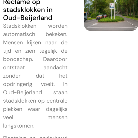
Reclame op
stadsklokken in
Oud-Beijerland
Stadsklokken worden
automatisch bekeken.
Mensen kijken naar de
tijd en zien tegelijk de
boodschap. Daardoor
ontstaat aandacht
zonder dat het
opdringerig voelt. In
Oud-Beijerland staan
stadsklokken op centrale
plekken waar dagelijks
veel mensen
langskomen.