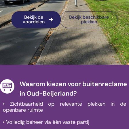
Bekijk de
Bekijk beschikbare
voordelen
plekken
Waarom kiezen voor buitenreclame
in Oud-Beijerland?
• Zichtbaarheid op relevante plekken in de
openbare ruimte
• Volledig beheer via één vaste partij