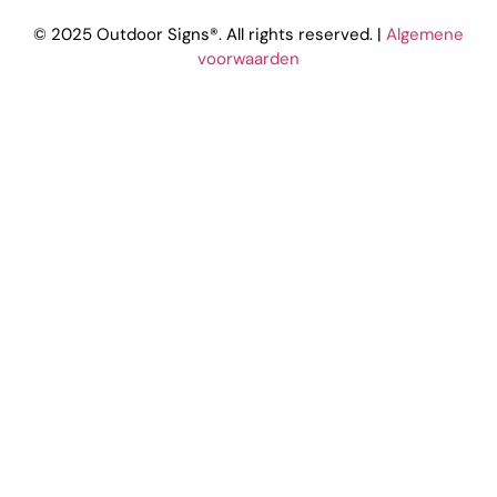
© 2025 Outdoor Signs®. All rights reserved. |
Algemene
voorwaarden