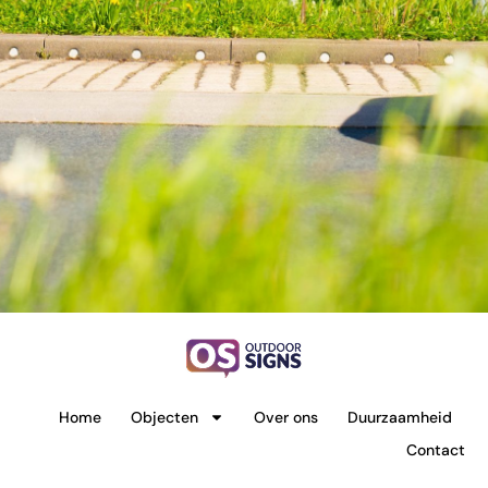
Home
Objecten
Over ons
Duurzaamheid
Contact