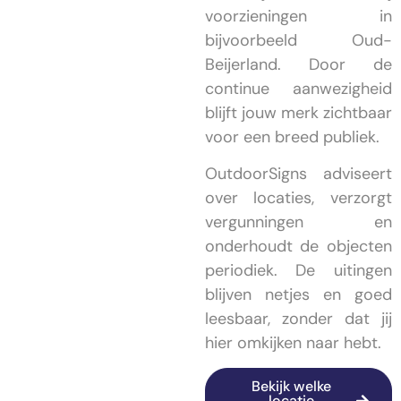
voorzieningen in
bijvoorbeeld Oud-
Beijerland. Door de
continue aanwezigheid
blijft jouw merk zichtbaar
voor een breed publiek.
OutdoorSigns adviseert
over locaties, verzorgt
vergunningen en
onderhoudt de objecten
periodiek. De uitingen
blijven netjes en goed
leesbaar, zonder dat jij
hier omkijken naar hebt.
Bekijk welke
locatie