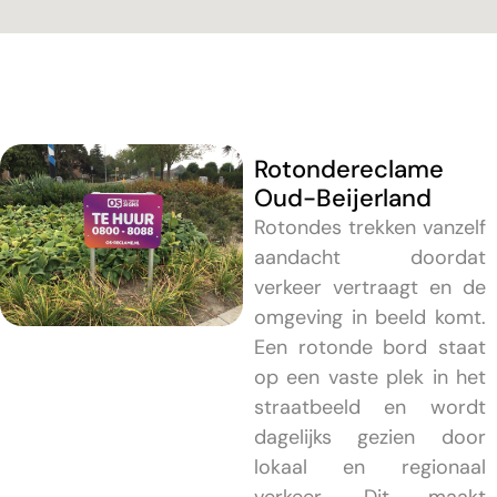
Rotondereclame
Oud-Beijerland
Rotondes trekken vanzelf
aandacht doordat
verkeer vertraagt en de
omgeving in beeld komt.
Een rotonde bord staat
op een vaste plek in het
straatbeeld en wordt
dagelijks gezien door
lokaal en regionaal