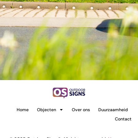
Home
Objecten
Over ons
Duurzaamheid
Contact