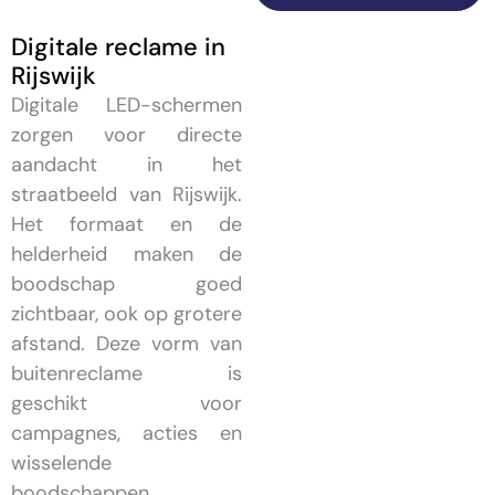
Digitale reclame in
Rijswijk
Digitale LED-schermen
zorgen voor directe
aandacht in het
straatbeeld van Rijswijk.
Het formaat en de
helderheid maken de
boodschap goed
zichtbaar, ook op grotere
afstand. Deze vorm van
buitenreclame is
geschikt voor
campagnes, acties en
wisselende
boodschappen.