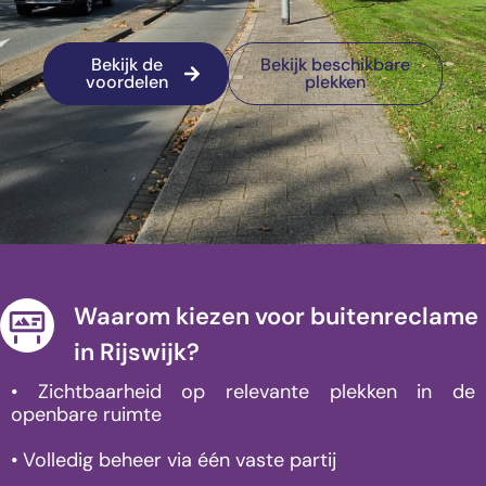
Bekijk de
Bekijk beschikbare
voordelen
plekken
Waarom kiezen voor buitenreclame
in Rijswijk?
• Zichtbaarheid op relevante plekken in de
openbare ruimte
• Volledig beheer via één vaste partij