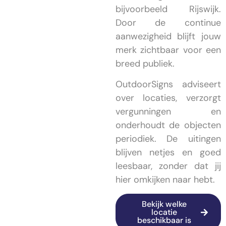
bijvoorbeeld Rijswijk.
Door de continue
aanwezigheid blijft jouw
merk zichtbaar voor een
breed publiek.
OutdoorSigns adviseert
over locaties, verzorgt
vergunningen en
onderhoudt de objecten
periodiek. De uitingen
blijven netjes en goed
leesbaar, zonder dat jij
hier omkijken naar hebt.
Bekijk welke
locatie
beschikbaar is