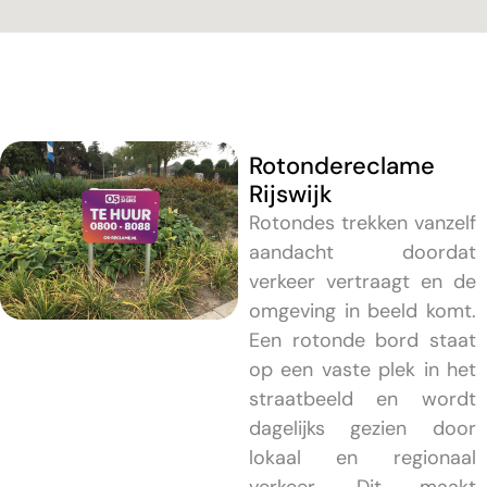
Rotondereclame
Rijswijk
Rotondes trekken vanzelf
aandacht doordat
verkeer vertraagt en de
omgeving in beeld komt.
Een rotonde bord staat
op een vaste plek in het
straatbeeld en wordt
dagelijks gezien door
lokaal en regionaal