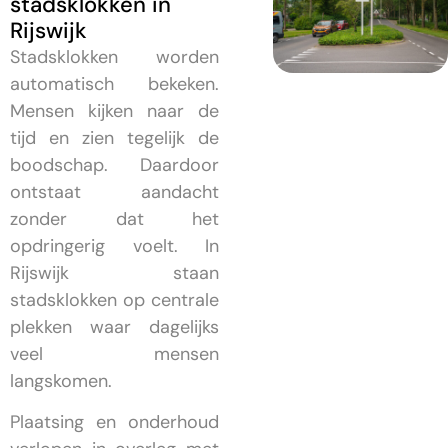
stadsklokken in
Rijswijk
Stadsklokken worden
automatisch bekeken.
Mensen kijken naar de
tijd en zien tegelijk de
boodschap. Daardoor
ontstaat aandacht
zonder dat het
opdringerig voelt. In
Rijswijk staan
stadsklokken op centrale
plekken waar dagelijks
veel mensen
langskomen.
Plaatsing en onderhoud