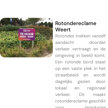
Rotondereclame
Weert
Rotondes trekken vanzelf
aandacht doordat
verkeer vertraagt en de
omgeving in beeld komt.
Een rotonde bord staat
op een vaste plek in het
straatbeeld en wordt
dagelijks gezien door
lokaal en regionaal
verkeer. Dit maakt
rotondereclame geschikt
voor langdurige