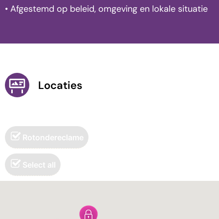
• Afgestemd op beleid, omgeving en lokale situatie
Locaties
Rotondereclame
Select all