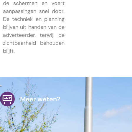
de schermen en voert
aanpassingen snel door.
De techniek en planning
blijven uit handen van de
adverteerder, terwijl de
zichtbaarheid behouden
blijft.
Meer weten?