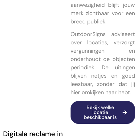
aanwezigheid blijft jouw
merk zichtbaar voor een
breed publiek.
OutdoorSigns adviseert
over locaties, verzorgt
vergunningen en
onderhoudt de objecten
periodiek. De uitingen
blijven netjes en goed
leesbaar, zonder dat jij
hier omkijken naar hebt.
Bekijk welke
locatie
beschikbaar is
Digitale reclame in