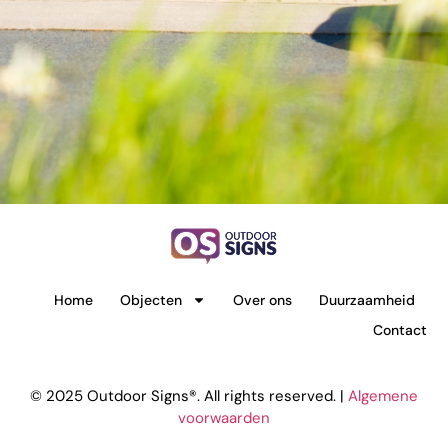
Home
Objecten
Over ons
Duurzaamheid
Contact
© 2025 Outdoor Signs®. All rights reserved. |
Algemene
voorwaarden