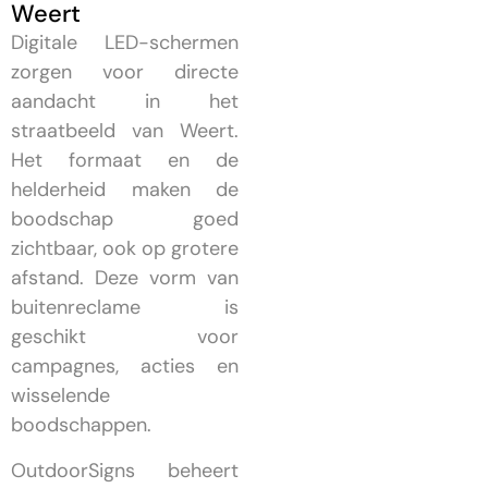
Weert
Digitale LED-schermen
zorgen voor directe
aandacht in het
straatbeeld van Weert.
Het formaat en de
helderheid maken de
boodschap goed
zichtbaar, ook op grotere
afstand. Deze vorm van
buitenreclame is
geschikt voor
campagnes, acties en
wisselende
boodschappen.
OutdoorSigns beheert