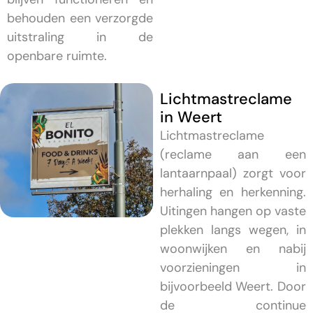
behouden een verzorgde
uitstraling in de
openbare ruimte.
Lichtmastreclame
in Weert
Lichtmastreclame
(reclame aan een
lantaarnpaal) zorgt voor
herhaling en herkenning.
Uitingen hangen op vaste
plekken langs wegen, in
woonwijken en nabij
voorzieningen in
bijvoorbeeld Weert. Door
de continue