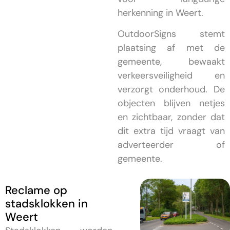
herkenning in Weert.
OutdoorSigns stemt
plaatsing af met de
gemeente, bewaakt
verkeersveiligheid en
verzorgt onderhoud. De
objecten blijven netjes
en zichtbaar, zonder dat
dit extra tijd vraagt van
adverteerder of
gemeente.
Reclame op
stadsklokken in
Weert