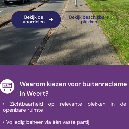
Bekijk de
Bekijk beschikbare
voordelen
plekken
Waarom kiezen voor buitenreclame
in Weert?
• Zichtbaarheid op relevante plekken in de
openbare ruimte
• Volledig beheer via één vaste partij