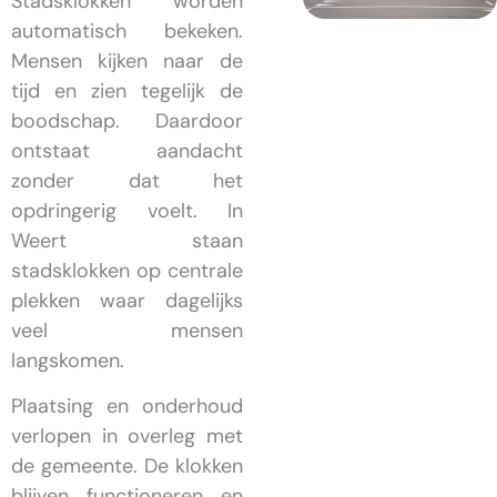
Stadsklokken worden
automatisch bekeken.
Mensen kijken naar de
tijd en zien tegelijk de
boodschap. Daardoor
ontstaat aandacht
zonder dat het
opdringerig voelt. In
Weert staan
stadsklokken op centrale
plekken waar dagelijks
veel mensen
langskomen.
Plaatsing en onderhoud
verlopen in overleg met
de gemeente. De klokken
blijven functioneren en