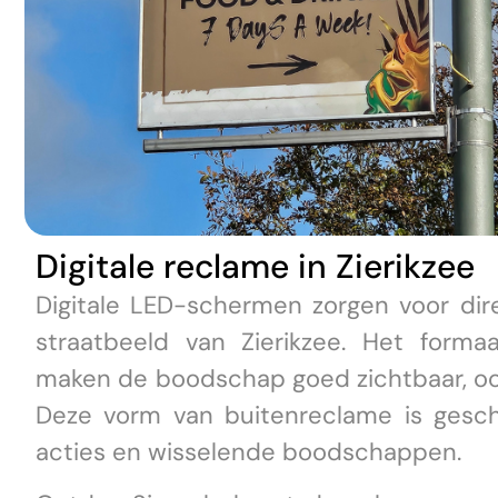
Digitale reclame in Zierikzee
Digitale LED-schermen zorgen voor dir
straatbeeld van Zierikzee. Het forma
maken de boodschap goed zichtbaar, oo
Deze vorm van buitenreclame is gesch
acties en wisselende boodschappen.