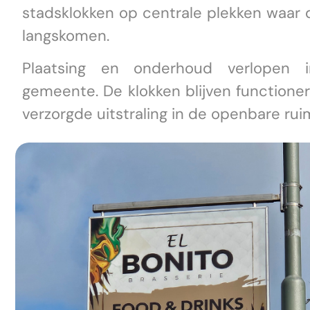
stadsklokken op centrale plekken waar 
langskomen.
Plaatsing en onderhoud verlopen 
gemeente. De klokken blijven function
verzorgde uitstraling in de openbare rui