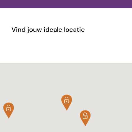
Vind jouw ideale locatie