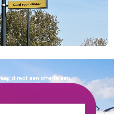
ag direct een offerte aan.