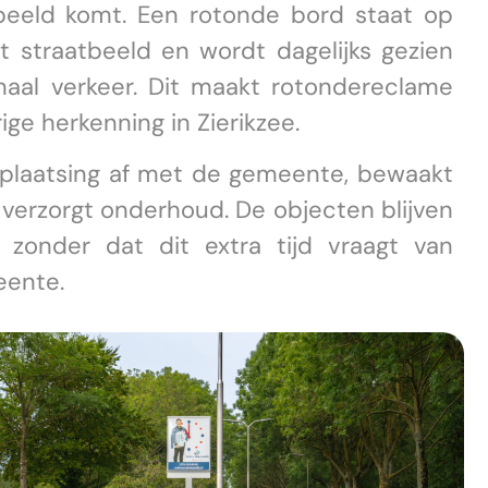
beeld komt. Een rotonde bord staat op
t straatbeeld en wordt dagelijks gezien
naal verkeer. Dit maakt rotondereclame
ige herkenning in Zierikzee.
plaatsing af met de gemeente, bewaakt
 verzorgt onderhoud. De objecten blijven
, zonder dat dit extra tijd vraagt van
eente.