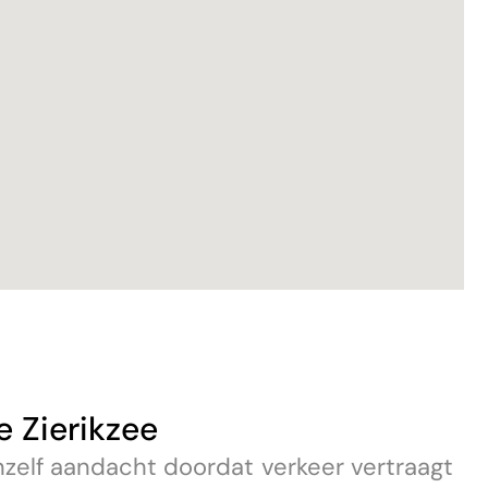
 Zierikzee
zelf aandacht doordat verkeer vertraagt